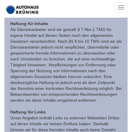
Toggl
navig
Haftung für Inhalte
Als Diensteanbieter sind wir gemäß § 7 Abs.1 TMG für
eigene Inhalte auf diesen Seiten nach den allgemeinen
Gesetzen verantwortlich. Nach §§ 8 bis 10 TMG sind wir als
Diensteanbieter jedoch nicht verpflichtet, übermittelte oder
gespeicherte fremde Informationen zu überwachen oder
nach Umständen zu forschen, die auf eine rechtswidrige
Tätigkeit hinweisen. Verpflichtungen zur Entfernung oder
Sperrung der Nutzung von Informationen nach den
allgemeinen Gesetzen bleiben hiervon unberührt. Eine
diesbezügliche Haftung ist jedoch erst ab dem Zeitpunkt
der Kenntnis einer konkreten Rechtsverletzung möglich. Bei
Bekanntwerden von entsprechenden Rechtsverletzungen
werden wir diese Inhalte umgehend entfernen.
Haftung für Links
Unser Angebot enthält Links zu externen Webseiten Dritter,
auf deren Inhalte wir keinen Einfluss haben. Deshalb
können wir für diese fremden Inhalte auch keine Gewähr