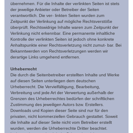
übernehmen. Für die Inhalte der verlinkten Seiten ist stets
der jeweilige Anbieter oder Betreiber der Seiten
verantwortlich. Die ver- linkten Seiten wurden zum
Zeitpunkt der Verlinkung auf mögliche Rechtsverstöße
überprüft. Rechtswidrige Inhalte waren zum Zeitpunkt der
Verlinkung nicht erkennbar. Eine permanente inhaltliche
Kontrolle der verlinkten Seiten ist jedoch ohne konkrete
Anhaltspunkte einer Rechtsverletzung nicht zumut- bar. Bei
Bekanntwerden von Rechtsverletzungen werden wir
derartige Links umgehend entfernen.
Urheberrecht
Die durch die Seitenbetreiber erstellten Inhalte und Werke
auf diesen Seiten unterliegen dem deutschen
Urheberrecht. Die Vervielfältigung, Bearbeitung,
Verbreitung und jede Art der Verwertung außerhalb der
Grenzen des Urheberrechtes bedürfen der schriftlichen
Zustimmung des jeweiligen Autors bzw. Erstellers.
Downloads und Kopien dieser Seite sind nur für den
privaten, nicht kommerziellen Gebrauch gestattet. Soweit
die Inhalte auf dieser Seite nicht vom Betreiber erstellt
wurden, werden die Urheberrechte Dritter beachtet.